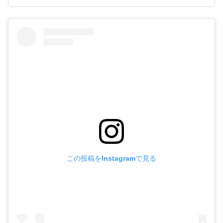
この投稿をInstagramで見る