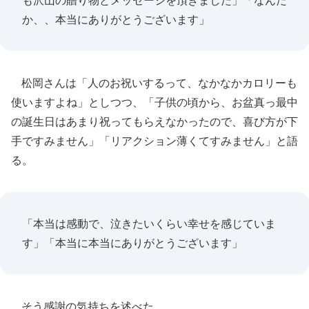
も沢山の贈り物とメッセージを頂きました」「なんだ
か、、本当にありがとうございます」
松岡さんは「人のお祝いするって、なかなかカロリーも
使いますよね」としつつ、「子供の頃から、お盆真っ最中
の誕生日はあまり祝ってもらえなかったので、喜び方が下
手ですみません」「リアクション薄くてすみません」と語
る。
「本当は感動で、泣きたいくらい幸せを感じていま
す」「本当に本当にありがとうございます」
そう感謝の気持ちを述べた。