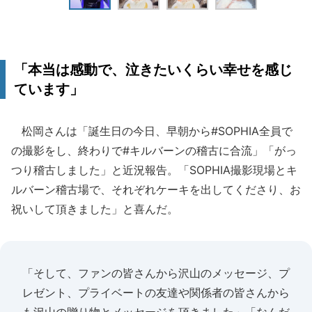
「本当は感動で、泣きたいくらい幸せを感じ
ています」
松岡さんは「誕生日の今日、早朝から#SOPHIA全員で
の撮影をし、終わりで#キルバーンの稽古に合流」「がっ
つり稽古しました」と近況報告。「SOPHIA撮影現場とキ
ルバーン稽古場で、それぞれケーキを出してくださり、お
祝いして頂きました」と喜んだ。
「そして、ファンの皆さんから沢山のメッセージ、プ
レゼント、プライベートの友達や関係者の皆さんから