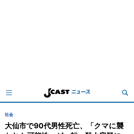
社会
大仙市で90代男性死亡、「クマに襲