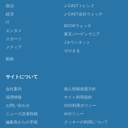
政治
J-CASTトレンド
経済
J-CAST会社ウォッチ
IT
BOOKウォッチ
エンタメ
東京バーゲンマニア
スポーツ
Jタウンネット
メディア
ゼロまる
動画
サイトについて
会社案内
個人情報保護方針
採用情報
サイト利用規約
お問い合わせ
SNS利用ポリシー
ニュース読者投稿
AIポリシー
編集長からの手紙
クッキーの利用について