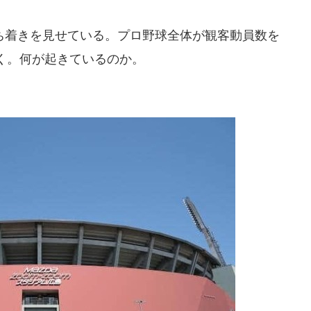
着きを見せている。プロ野球全体が観客動員数を
く。何が起きているのか。