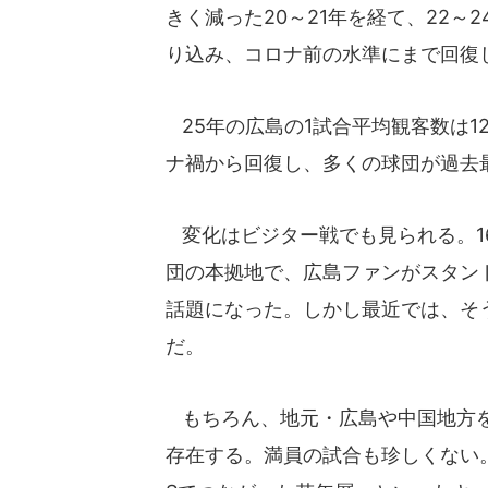
きく減った20～21年を経て、22～
り込み、コロナ前の水準にまで回復
25年の広島の1試合平均観客数は1
ナ禍から回復し、多くの球団が過去
変化はビジター戦でも見られる。1
団の本拠地で、広島ファンがスタン
話題になった。しかし最近では、そ
だ。
もちろん、地元・広島や中国地方を
存在する。満員の試合も珍しくない