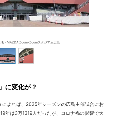
・MAZDA Zoom-Zoomスタジアム広島
」に変化が？
によれば、2025年シーズンの広島主催試合にお
。19年は3万1319人だったが、コロナ禍の影響で大