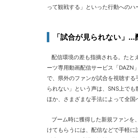
って観戦する」といった行動へのハ
「試合が見られない」..
配信環境の差も指摘される。たとえ
ーツ専用動画配信サービス「DAZ
で、県外のファンが試合を視聴する
られない」という声は、SNS上でも
ほか、さまざまな手法によって全国
ブーム時に獲得した新規ファンを、
けてもらうには、配信などで手軽に