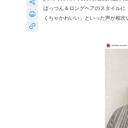
ぱっつん＆ロングヘアのスタイルに
くちゃかわいい」といった声が相次