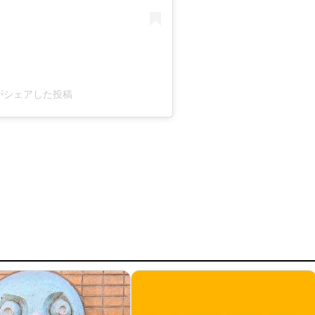
an)がシェアした投稿