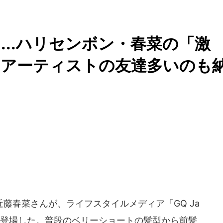
...ハリセンボン・春菜の「激
「アーティストの友達多いのも
藤春菜さんが、ライフスタイルメディア「GQ Ja
記事に登場した。普段のベリーショートの髪型から前髪