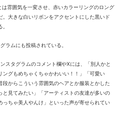
は雰囲気を一変させ、赤いカラーリングのロング
だ。大きな白いリボンをアクセントにした黒いド
る。
スタグラムにも投稿されている。
ンスタグラムのコメント欄やXには、「別人かと
リングもめちゃくちゃかわいい！！」「可愛い
普段からこういう雰囲気のヘアとか服装とかした
っと見てみたい」「アーティストの友達が多いの
めっちゃ美人やんけ」といった声が寄せられてい