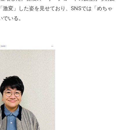
「激変」した姿を見せており、SNSでは「めちゃ
いでいる。