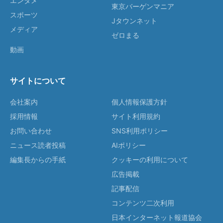
エンタメ
東京バーゲンマニア
スポーツ
Jタウンネット
メディア
ゼロまる
動画
サイトについて
会社案内
個人情報保護方針
採用情報
サイト利用規約
お問い合わせ
SNS利用ポリシー
ニュース読者投稿
AIポリシー
編集長からの手紙
クッキーの利用について
広告掲載
記事配信
コンテンツ二次利用
日本インターネット報道協会