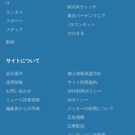
IT
BOOKウォッチ
エンタメ
東京バーゲンマニア
スポーツ
Jタウンネット
メディア
ゼロまる
動画
サイトについて
会社案内
個人情報保護方針
採用情報
サイト利用規約
お問い合わせ
SNS利用ポリシー
ニュース読者投稿
AIポリシー
編集長からの手紙
クッキーの利用について
広告掲載
記事配信
コンテンツ二次利用