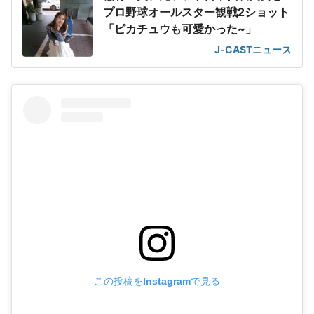
プロ野球オールスター観戦2ショット
「ピカチュウも可愛かった~」
J-CASTニュース
この投稿をInstagramで見る