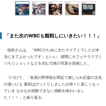
「また次のWBCも観戦しにいきたい！！！」
稲村さんは、「WBCのためにきたマイアミでしたが本
当にきてよかったです」といい、昼間にカフェテラスでく
つろぐショットなどを含む12枚の写真を投稿した。
つづけて、「各国の野球熱を間近で感じられ応援の文化
の違いにも 最初はびっくりしましたが徐々に楽しくなっ
ていき なかなか経験できない感動を味わいまし
た！！！」と振り返る。