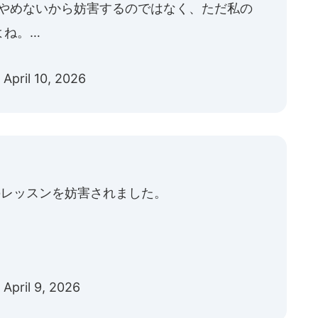
をやめないから妨害するのではなく、ただ私の
よね。…
)
April 10, 2026
技のレッスンを妨害されました。
)
April 9, 2026