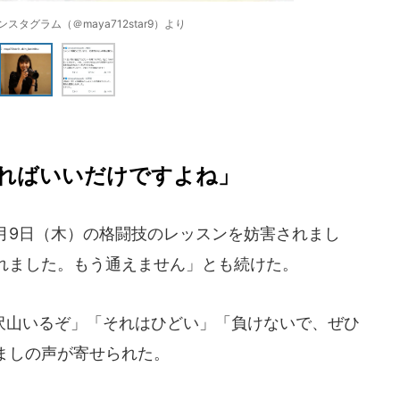
タグラム（＠maya712star9）より
ればいいだけですよね」
4月9日（木）の格闘技のレッスンを妨害されまし
れました。もう通えません」とも続けた。
山いるぞ」「それはひどい」「負けないで、ぜひ
ましの声が寄せられた。