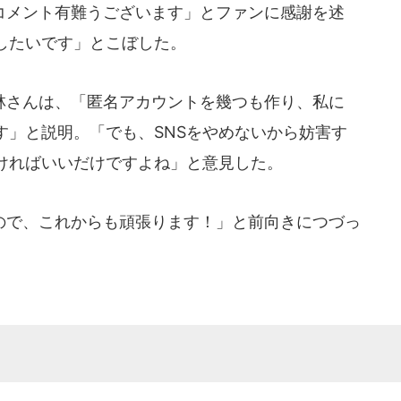
メント有難うございます」とファンに感謝を述
したいです」とこぼした。
さんは、「匿名アカウントを幾つも作り、私に
す」と説明。「でも、SNSをやめないから妨害す
ければいいだけですよね」と意見した。
で、これからも頑張ります！」と前向きにつづっ