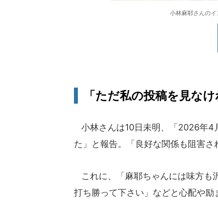
小林麻耶さんのインス
「ただ私の投稿を見なけ
小林さんは10日未明、「2026年
た」と報告。「良好な関係も阻害さ
これに、「麻耶ちゃんには味方も沢
打ち勝って下さい」などと心配や励