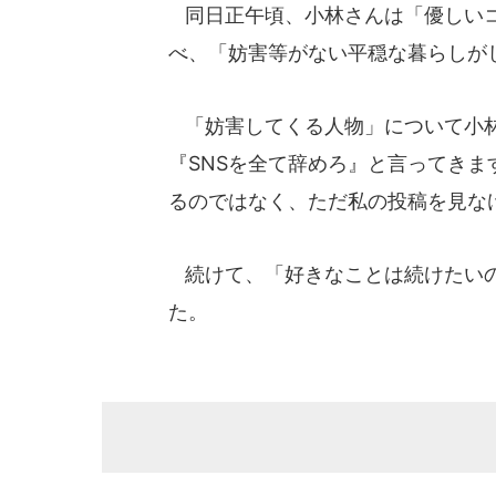
同日正午頃、小林さんは「優しいコ
べ、「妨害等がない平穏な暮らしが
「妨害してくる人物」について小林
『SNSを全て辞めろ』と言ってきま
るのではなく、ただ私の投稿を見な
続けて、「好きなことは続けたいの
た。