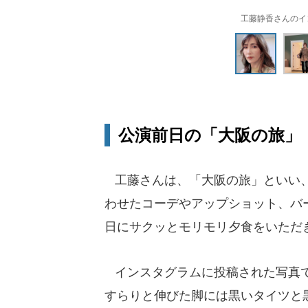
工藤静香さんのインス
公演前日の「大阪の旅」
工藤さんは、「大阪の旅」といい、
わせたコーデやアップショット、バ
日にサクッとモリモリ夕食をいただ
インスタグラムに投稿された写真で
すらりと伸びた脚には黒いタイツと