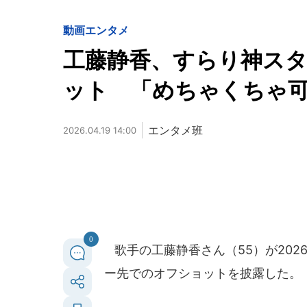
動画
エンタメ
工藤静香、すらり神スタ
ット 「めちゃくちゃ
エンタメ班
2026.04.19 14:00
0
歌手の工藤静香さん（55）が202
ー先でのオフショットを披露した。