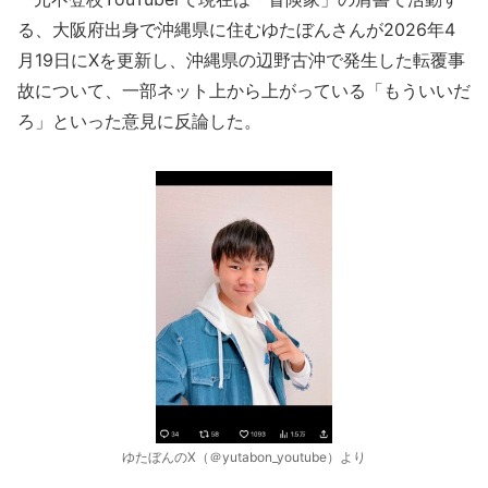
る、大阪府出身で沖縄県に住むゆたぼんさんが2026年4
月19日にXを更新し、沖縄県の辺野古沖で発生した転覆事
故について、一部ネット上から上がっている「もういいだ
ろ」といった意見に反論した。
ゆたぼんのX（＠yutabon_youtube）より