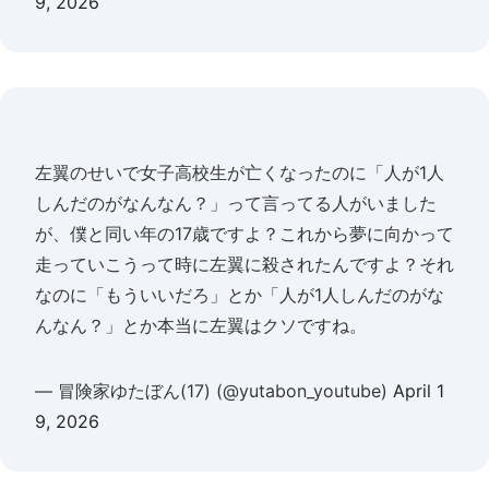
9, 2026
左翼のせいで女子高校生が亡くなったのに「人が1人
しんだのがなんなん？」って言ってる人がいました
が、僕と同い年の17歳ですよ？これから夢に向かって
走っていこうって時に左翼に殺されたんですよ？それ
なのに「もういいだろ」とか「人が1人しんだのがな
んなん？」とか本当に左翼はクソですね。
— 冒険家ゆたぼん(17) (@yutabon_youtube)
April 1
9, 2026