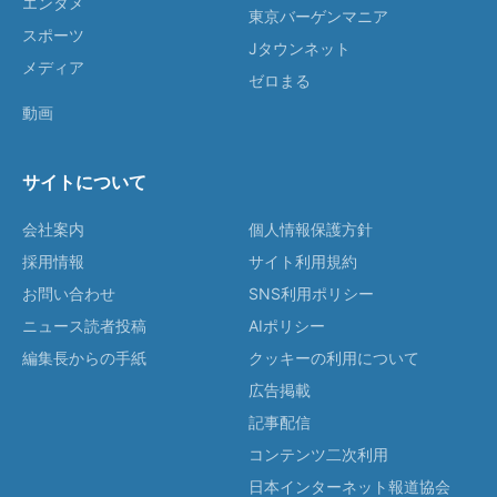
エンタメ
東京バーゲンマニア
スポーツ
Jタウンネット
メディア
ゼロまる
動画
サイトについて
会社案内
個人情報保護方針
採用情報
サイト利用規約
お問い合わせ
SNS利用ポリシー
ニュース読者投稿
AIポリシー
編集長からの手紙
クッキーの利用について
広告掲載
記事配信
コンテンツ二次利用
日本インターネット報道協会