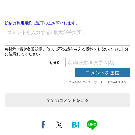
全てのコメントを見る