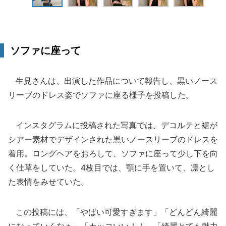
ソファに座って
生見さんは、出演した作品について報告し、黒いノース
リーブのドレス姿でソファに座る様子を投稿した。
インスタグラムに投稿された写真では、デコルテと裾が
シアー素材でデザインされた黒いノースリーブのドレスを
着用。ロングヘアをおろして、ソファに座って少し下を向
く仕草をしていた。4枚目では、顎に手を置いて、凛とし
た表情をみせていた。
この投稿には、「やばい可愛すぎます」「どんどん綺麗