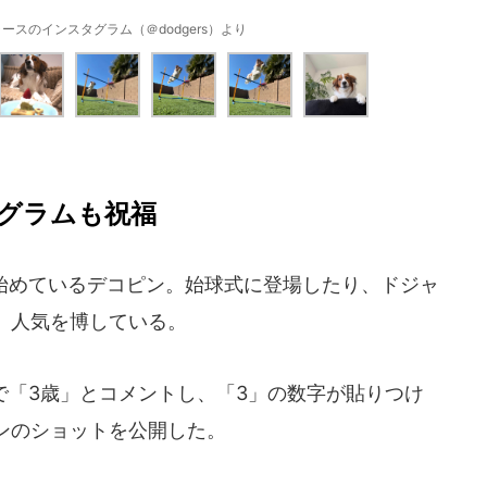
ースのインスタグラム（＠dodgers）より
グラムも祝福
い始めているデコピン。始球式に登場したり、ドジャ
、人気を博している。
で「3歳」とコメントし、「3」の数字が貼りつけ
ンのショットを公開した。