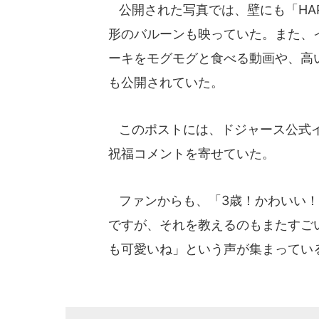
公開された写真では、壁にも「HAPP
形のバルーンも映っていた。また、
ーキをモグモグと食べる動画や、高
も公開されていた。
このポストには、ドジャース公式インスタグ
祝福コメントを寄せていた。
ファンからも、「3歳！かわいい！
ですが、それを教えるのもまたすご
も可愛いね」という声が集まってい