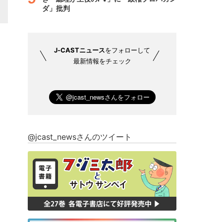
ダ」批判
J-CASTニュース
をフォローして
最新情報をチェック
@jcast_newsさんのツイート