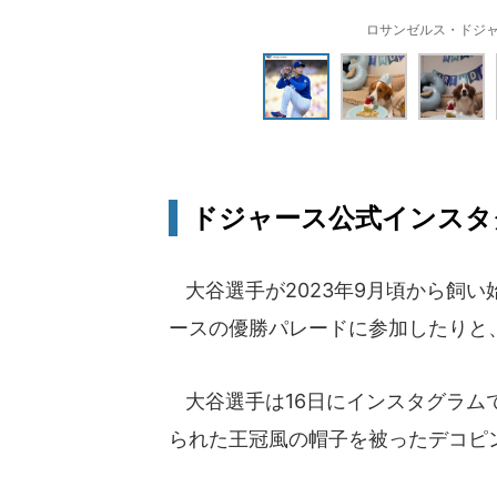
ロサンゼルス・ドジャ
ドジャース公式インスタ
大谷選手が2023年9月頃から飼
ースの優勝パレードに参加したりと
大谷選手は16日にインスタグラム
られた王冠風の帽子を被ったデコピ