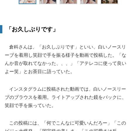
「お久しぶりです」
倉科さんは、「お久しぶりです」といい、白いノースリ
ーブを着用し笑顔で手を振る様子を動画で投稿した。「な
んか音が取れてなかった、、、」「アテレコに使って良い
よー笑」とお茶目に語っていた。
インスタグラムに投稿された動画では、白いノースリー
ブのブラウスを着用。ライトアップされた鏡をバックに、
笑顔で手を振っていた。
この投稿には、「何でこんなに可愛いんだろー」「この