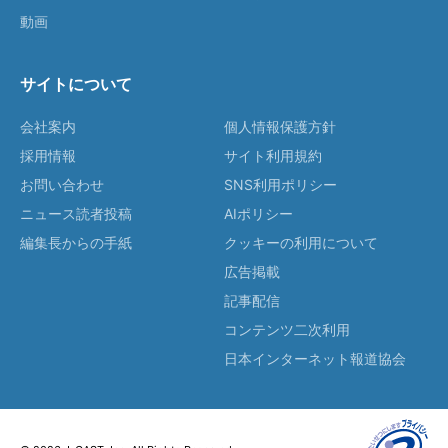
動画
サイトについて
会社案内
個人情報保護方針
採用情報
サイト利用規約
お問い合わせ
SNS利用ポリシー
ニュース読者投稿
AIポリシー
編集長からの手紙
クッキーの利用について
広告掲載
記事配信
コンテンツ二次利用
日本インターネット報道協会