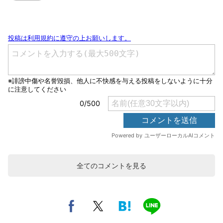
全てのコメントを見る