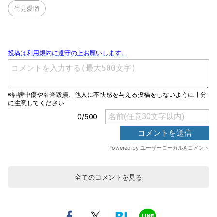
生見愛瑠
全てのコメントを見る