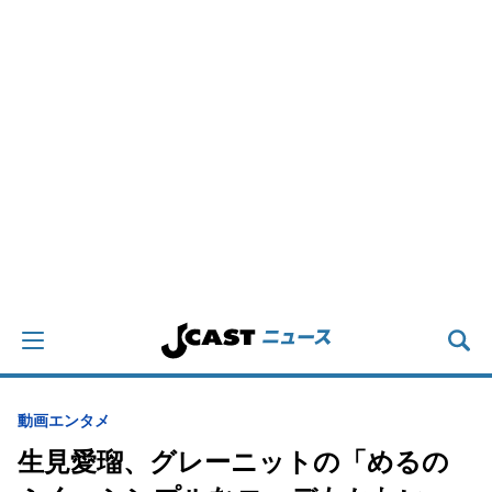
動画
エンタメ
生見愛瑠、グレーニットの「めるの