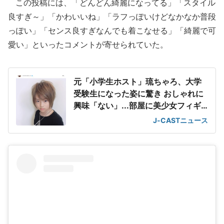
この投稿には、「どんどん綺麗になってる」「スタイル
良すぎ～」「かわいいね」「ラフっぽいけどなかなか普段
っぽい」「センス良すぎなんでも着こなせる」「綺麗で可
愛い」といったコメントが寄せられていた。
元「小学生ホスト」琉ちゃろ、大学
受験生になった姿に驚き おしゃれに
興味「ない」...部屋に美少女フィギ
ュア
J-CASTニュース