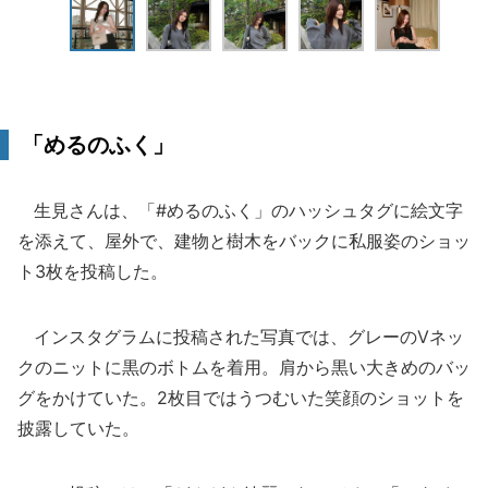
「めるのふく」
生見さんは、「#めるのふく」のハッシュタグに絵文字
を添えて、屋外で、建物と樹木をバックに私服姿のショッ
ト3枚を投稿した。
インスタグラムに投稿された写真では、グレーのVネッ
クのニットに黒のボトムを着用。肩から黒い大きめのバッ
グをかけていた。2枚目ではうつむいた笑顔のショットを
披露していた。