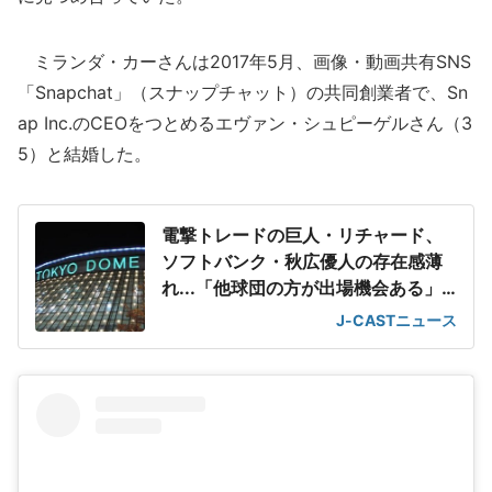
ミランダ・カーさんは2017年5月、画像・動画共有SNS
「Snapchat」（スナップチャット）の共同創業者で、Sn
ap Inc.のCEOをつとめるエヴァン・シュピーゲルさん（3
5）と結婚した。
電撃トレードの巨人・リチャード、
ソフトバンク・秋広優人の存在感薄
れ...「他球団の方が出場機会ある」
の声が
J-CASTニュース