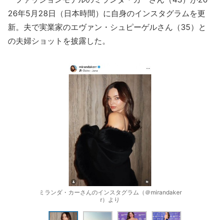
26年5月28日（日本時間）に自身のインスタグラムを更
新。夫で実業家のエヴァン・シュピーゲルさん（35）と
の夫婦ショットを披露した。
ミランダ・カーさんのインスタグラム（＠mirandaker
r）より