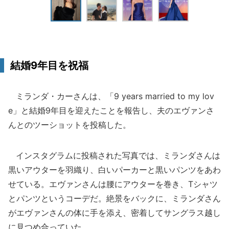
結婚9年目を祝福
ミランダ・カーさんは、「9 years married to my lov
e」と結婚9年目を迎えたことを報告し、夫のエヴァンさ
んとのツーショットを投稿した。
インスタグラムに投稿された写真では、ミランダさんは
黒いアウターを羽織り、白いパーカーと黒いパンツをあわ
せている。エヴァンさんは腰にアウターを巻き、Tシャツ
とパンツというコーデだ。絶景をバックに、ミランダさん
がエヴァンさんの体に手を添え、密着してサングラス越し
に見つめ合っていた。