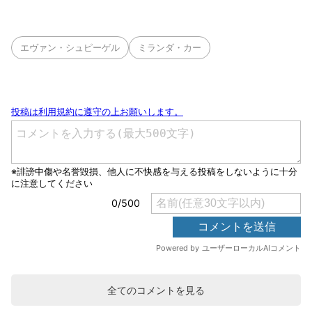
エヴァン・シュピーゲル
ミランダ・カー
全てのコメントを見る