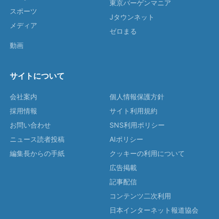
東京バーゲンマニア
スポーツ
Jタウンネット
メディア
ゼロまる
動画
サイトについて
会社案内
個人情報保護方針
採用情報
サイト利用規約
お問い合わせ
SNS利用ポリシー
ニュース読者投稿
AIポリシー
編集長からの手紙
クッキーの利用について
広告掲載
記事配信
コンテンツ二次利用
日本インターネット報道協会