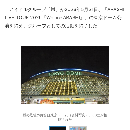
アイドルグループ「嵐」が2026年5月31日、「ARASHI
LIVE TOUR 2026『We are ARASHI』」の東京ドーム公
演を終え、グループとしての活動を終了した。
嵐の最後の舞台は東京ドーム（資料写真）。33曲が披
露された