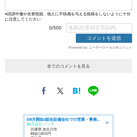
全てのコメントを見る
09月開始/総合設備会社での営業・事務のお仕事/車通勤可/賞与あり/営業/営業事務
＞
株式会社パソナ
兵庫県 加古川市
時給1,800円