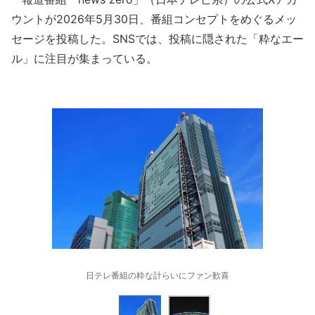
ウントが2026年5月30日、番組コンセプトをめぐるメッ
セージを投稿した。SNSでは、投稿に隠された「粋なエー
ル」に注目が集まっている。
日テレ番組の粋な計らいにファン歓喜