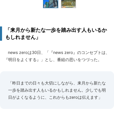
「来月から新たな一歩を踏み出す人もいるか
もしれません」
news zeroは30日、「『news zero』のコンセプトは、
『明日をよくする』」とし、番組の思いをつづった。
「昨日までの日々も大切にしながら、来月から新たな
一歩を踏み出す人もいるかもしれません。少しでも明
日がよくなるように、これからもzeroは伝えます」