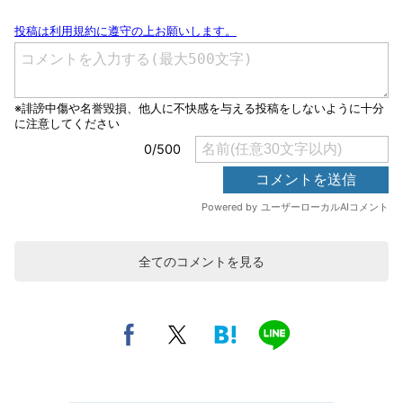
全てのコメントを見る