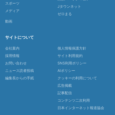
スポーツ
Jタウンネット
メディア
ゼロまる
動画
サイトについて
会社案内
個人情報保護方針
採用情報
サイト利用規約
お問い合わせ
SNS利用ポリシー
ニュース読者投稿
AIポリシー
編集長からの手紙
クッキーの利用について
広告掲載
記事配信
コンテンツ二次利用
日本インターネット報道協会