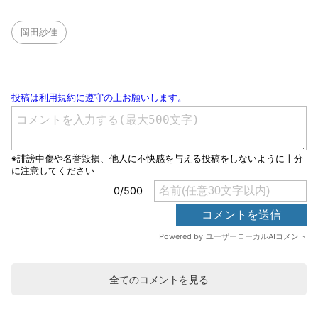
岡田紗佳
全てのコメントを見る