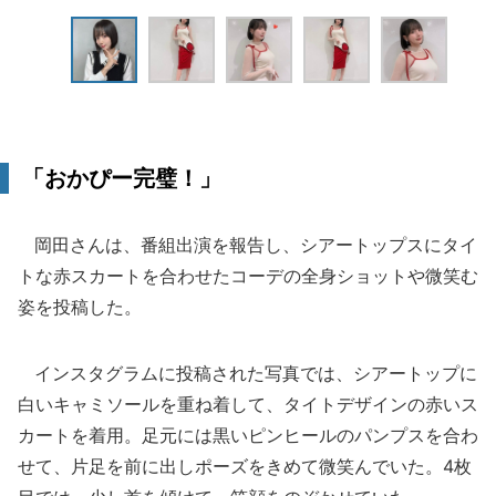
「おかぴー完璧！」
岡田さんは、番組出演を報告し、シアートップスにタイ
トな赤スカートを合わせたコーデの全身ショットや微笑む
姿を投稿した。
インスタグラムに投稿された写真では、シアートップに
白いキャミソールを重ね着して、タイトデザインの赤いス
カートを着用。足元には黒いピンヒールのパンプスを合わ
せて、片足を前に出しポーズをきめて微笑んでいた。4枚