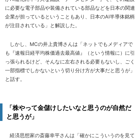
に必要な電子部品や装備されている部品などを日本の関連
企業が担っているということもあり、日本のAI半導体銘柄
が注目されている」と解説した。
しかし、MCの井上貴博さんは「ネットでもメディアで
も『速報日経平均株価過去最高値』（という情報に）に引
っ張られるけど、そんなに左右される必要もないし、ごく
一部指標でしかないという切り分け方が大事だと思うが」
と話す。
「株やって金儲けしたいなと思うのが自然だ
と思うが」
経済思想家の斎藤幸平さんは「確かにこういうのを見て