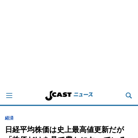
経済
日経平均株価は史上最高値更新だが