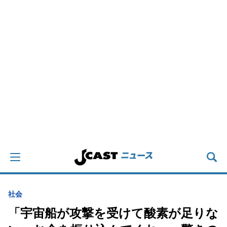
社会
「宇宙船が攻撃を受けて酸素が足りな