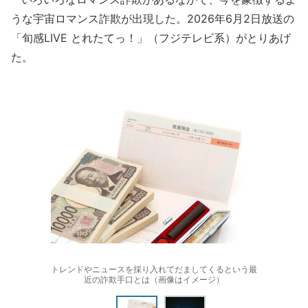
うな宇宙ロマンス詐欺が出現した。2026年6月2日放送の
「旬感LIVE とれたてっ！」（フジテレビ系）がとりあげ
た。
トレンドやニュースを採り入れてだましてくるという最
近の詐欺手口とは（画像はイメージ）