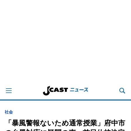
社会
「暴風警報ないため通常授業」府中市