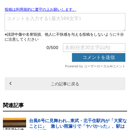
この記事に戻る
関連記事
台風6号に見舞われ...東武・北千住駅内が「大変な
ことに」 激しい雨漏りで「ヤバかった」、駅は