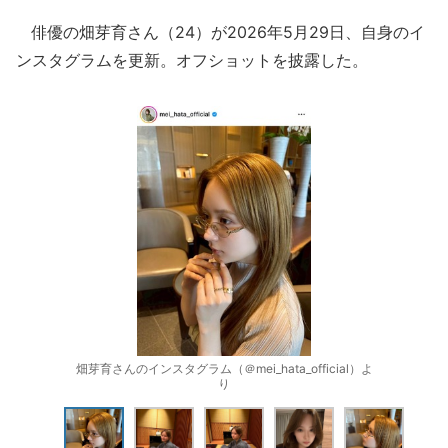
俳優の畑芽育さん（24）が2026年5月29日、自身のイ
ンスタグラムを更新。オフショットを披露した。
畑芽育さんのインスタグラム（＠mei_hata_official）よ
り