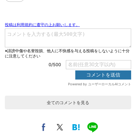
全てのコメントを見る