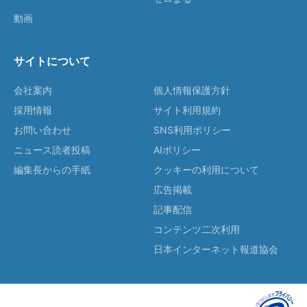
動画
サイトについて
会社案内
個人情報保護方針
採用情報
サイト利用規約
お問い合わせ
SNS利用ポリシー
ニュース読者投稿
AIポリシー
編集長からの手紙
クッキーの利用について
広告掲載
記事配信
コンテンツ二次利用
日本インターネット報道協会