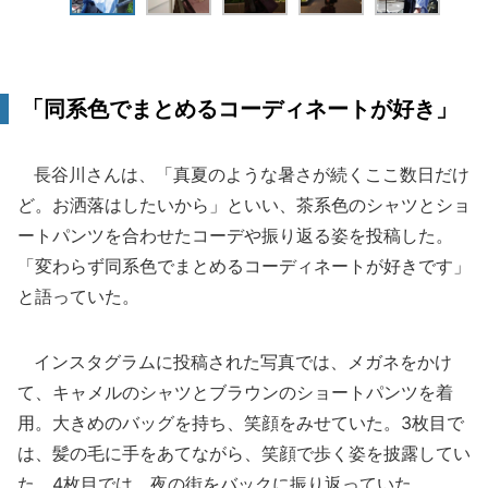
「同系色でまとめるコーディネートが好き」
長谷川さんは、「真夏のような暑さが続くここ数日だけ
ど。お洒落はしたいから」といい、茶系色のシャツとショ
ートパンツを合わせたコーデや振り返る姿を投稿した。
「変わらず同系色でまとめるコーディネートが好きです」
と語っていた。
インスタグラムに投稿された写真では、メガネをかけ
て、キャメルのシャツとブラウンのショートパンツを着
用。大きめのバッグを持ち、笑顔をみせていた。3枚目で
は、髪の毛に手をあてながら、笑顔で歩く姿を披露してい
た。4枚目では、夜の街をバックに振り返っていた。