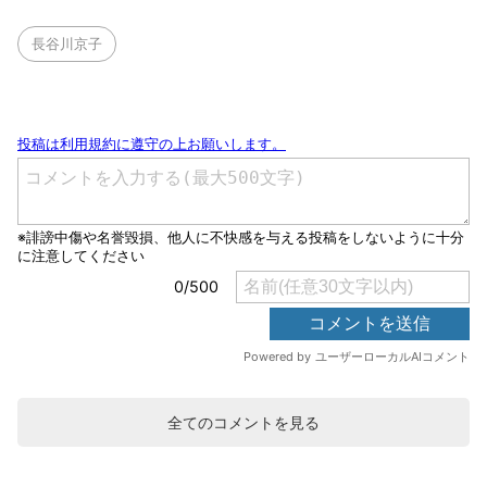
長谷川京子
全てのコメントを見る