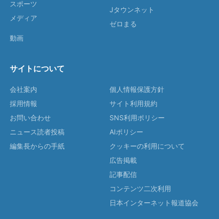
スポーツ
Jタウンネット
メディア
ゼロまる
動画
サイトについて
会社案内
個人情報保護方針
採用情報
サイト利用規約
お問い合わせ
SNS利用ポリシー
ニュース読者投稿
AIポリシー
編集長からの手紙
クッキーの利用について
広告掲載
記事配信
コンテンツ二次利用
日本インターネット報道協会