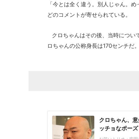
「今とは全く違う。別人じゃん。め
どのコメントが寄せられている。
クロちゃんはその後、当時について
ロちゃんの公称身長は170センチだ
クロちゃん、意
ッチョなポーズ 
お笑いトリオ・安田大