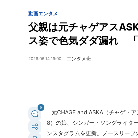
動画
エンタメ
父親は元チャゲアスASK
ス姿で色気ダダ漏れ 
エンタメ班
2026.06.14 19:00
0
元CHAGE and ASKA（チャゲ
8）の娘、シンガー・ソングライター
ンスタグラムを更新。ノースリーブ