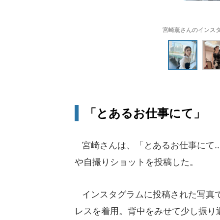
宮崎薫さんのインスタグラム
「とあるお仕事にて」
宮崎さんは、「とあるお仕事にて..
や自撮りショットを投稿した。
インスタグラムに投稿された写真で
レスを着用。背中をみせて少し振り