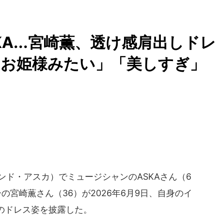
A...宮崎薫、透け感肩出しドレ
「お姫様みたい」「美しすぎ」
・アンド・アスカ）でミュージシャンのASKAさん（6
の宮崎薫さん（36）が2026年6月9日、自身のイ
のドレス姿を披露した。