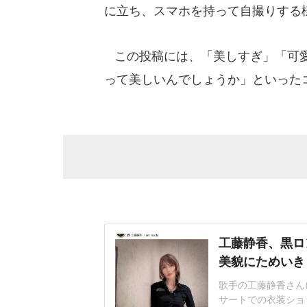
に立ち、スマホを持って自撮りする
この投稿には、「美しすぎ」「可愛
って美しいんでしょうか」といった
工藤静香、黒ロ
美貌にためいき
歌手の工藤静香さん(
サートでの衣装ショ