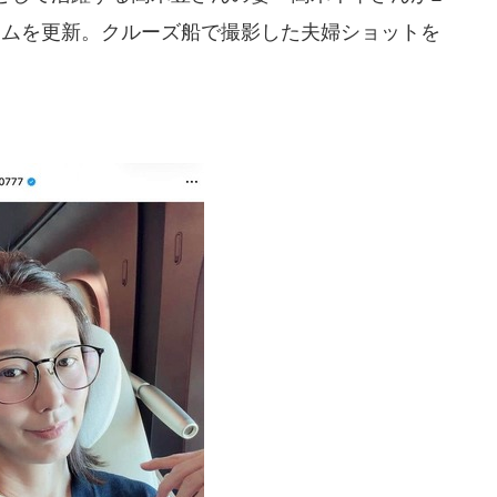
グラムを更新。クルーズ船で撮影した夫婦ショットを