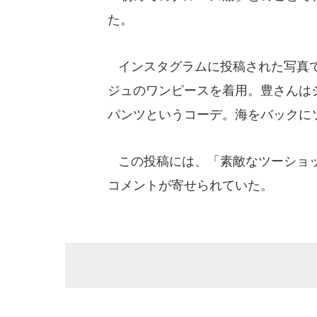
た。
インスタグラムに投稿された写真で
ジュのワンピースを着用。豊さんは
パンツというコーデ。海をバックに
この投稿には、「素敵なツーショッ
コメントが寄せられていた。