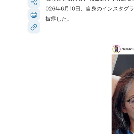
026年6月10日、自身のインスタ
披露した。