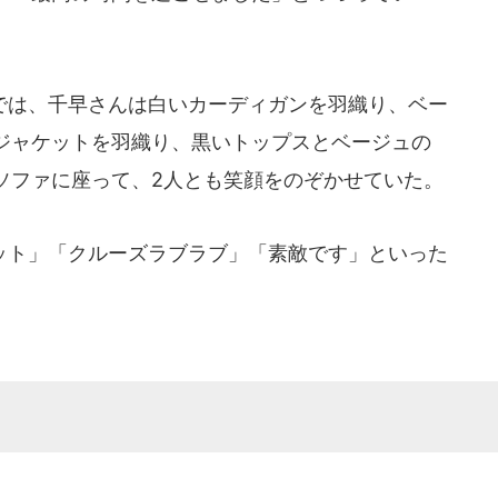
は、千早さんは白いカーディガンを羽織り、ベー
ジャケットを羽織り、黒いトップスとベージュの
ソファに座って、2人とも笑顔をのぞかせていた。
ト」「クルーズラブラブ」「素敵です」といった