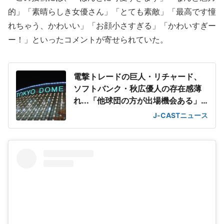
的」「素晴らしき女優さん」「とても素敵」「最高です憧
れちゃう、かわいい」「お顔小さすぎる」「かわいすぎー
ー！」といったコメントが寄せられていた。
電撃トレードの巨人・リチャード、
ソフトバンク・秋広優人の存在感薄
れ...「他球団の方が出場機会ある」
の声が
J-CASTニュース