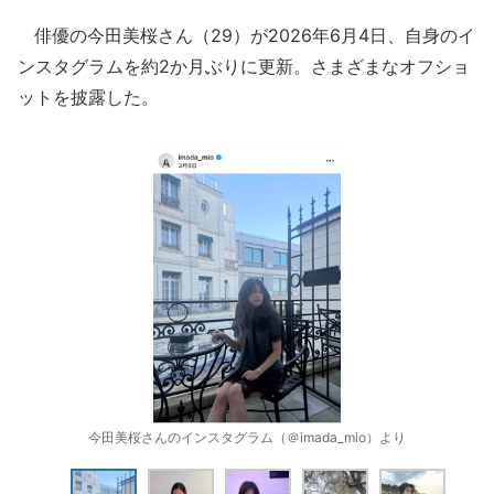
俳優の今田美桜さん（29）が2026年6月4日、自身のイ
ンスタグラムを約2か月ぶりに更新。さまざまなオフショ
ットを披露した。
今田美桜さんのインスタグラム（＠imada_mio）より