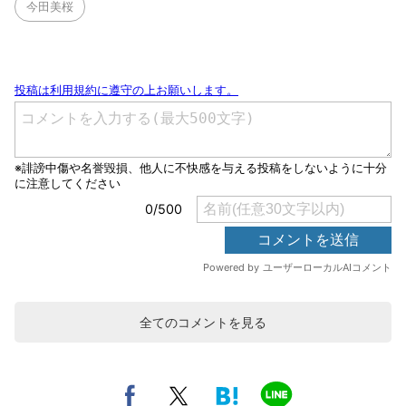
今田美桜
全てのコメントを見る