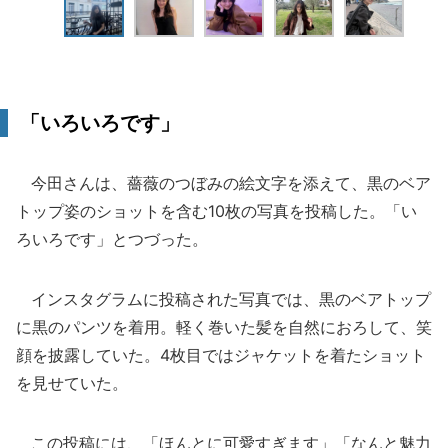
「いろいろです」
今田さんは、薔薇のつぼみの絵文字を添えて、黒のベア
トップ姿のショットを含む10枚の写真を投稿した。「い
ろいろです」とつづった。
インスタグラムに投稿された写真では、黒のベアトップ
に黒のパンツを着用。軽く巻いた髪を自然におろして、笑
顔を披露していた。4枚目ではジャケットを着たショット
を見せていた。
この投稿には、「ほんとに可愛すぎます」「なんと魅力