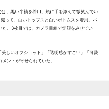
は、黒い半袖を着用。頬に手を添えて微笑んでい
羽織って、白いトップスと白いボトムスを着用。バ
いた。3枚目では、カメラ目線で笑顔をみせてい
美しいオフショット」「透明感がすごい」「可愛
コメントが寄せられていた。