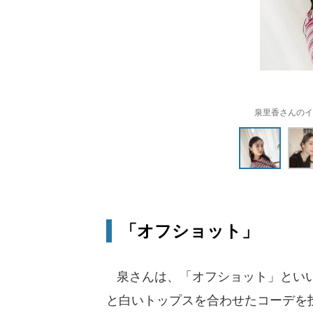
泉里香さんのイン
「オフショット」
泉さんは、「オフショット」といい
と白いトップスを合わせたコーデを