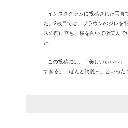
インスタグラムに投稿された写真で
た。2枚目では、ブラウンのジレを
スの前に立ち、横を向いて微笑んで
た。
この投稿には、「美しいぃぃぃ」「
すぎる」「ほんと綺麗～」といった