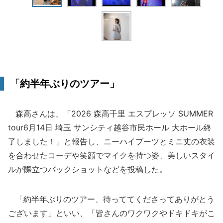
「約半年ぶりのツアー」
森高さんは、「2026 森高千里 エスプレッソ SUMMER
tour6月14日 埼玉 サンシティ越谷市民ホール 大ホール終
了しました！」と報告し、ニーハイブーツとミニ丈の衣装
を合わせたコーデや笑顔でマイクを持つ姿、美しいスタイ
ルが際立つバックショットなどを投稿した。
「約半年ぶりのツアー、待っててくださってありがとう
ございます」といい、「皆さんのワクワクやドキドキがこ