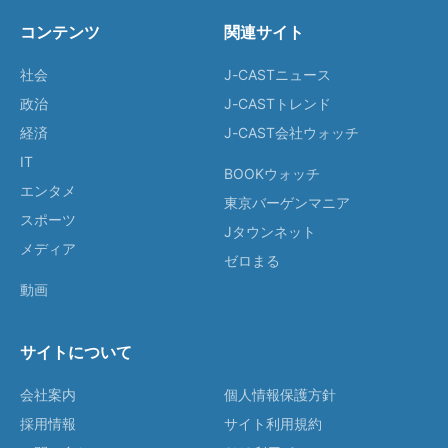
コンテンツ
関連サイト
社会
J-CASTニュース
政治
J-CASTトレンド
経済
J-CAST会社ウォッチ
IT
BOOKウォッチ
エンタメ
東京バーゲンマニア
スポーツ
Jタウンネット
メディア
ゼロまる
動画
サイトについて
会社案内
個人情報保護方針
採用情報
サイト利用規約