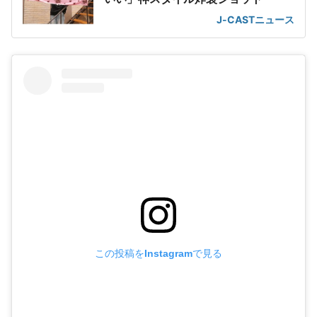
J-CASTニュース
この投稿をInstagramで見る