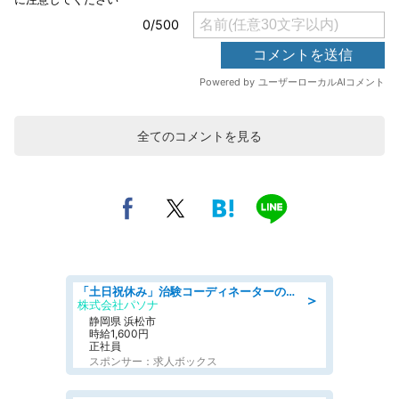
全てのコメントを見る
「土日祝休み」治験コーディネーターのお仕事/未経験OK
＞
株式会社パソナ
静岡県 浜松市
時給1,600円
正社員
スポンサー：求人ボックス