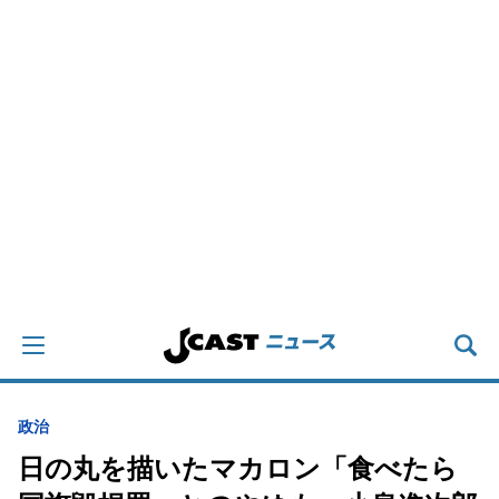
政治
日の丸を描いたマカロン「食べたら