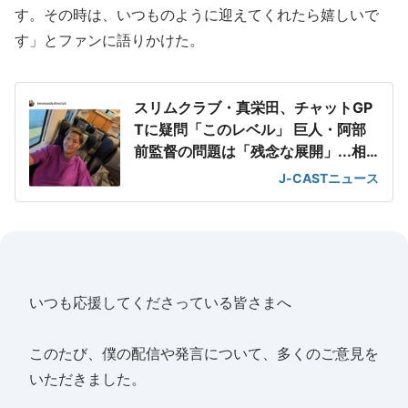
す。その時は、いつものように迎えてくれたら嬉しいで
す」とファンに語りかけた。
スリムクラブ・真栄田、チャットGP
Tに疑問「このレベル」 巨人・阿部
前監督の問題は「残念な展開」...相
方巡る誤情報も
J-CASTニュース
いつも応援してくださっている皆さまへ
このたび、僕の配信や発言について、多くのご意見を
いただきました。