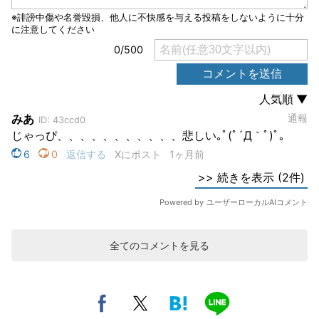
全てのコメントを見る