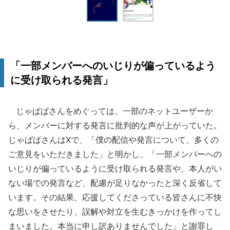
「一部メンバーへのいじりが偏っているよう
に受け取られる発言」
じゃぱぱさんをめぐっては、一部のネットユーザーか
ら、メンバーに対する発言に批判的な声が上がっていた。
じゃぱぱさんはXで、「僕の配信や発言について、多くの
ご意見をいただきました」と明かし、「一部メンバーへの
いじりが偏っているように受け取られる発言や、本人がい
ない場での発言など、配慮が足りなかったと深く反省して
います。その結果、応援してくださっている皆さんに不快
な思いをさせたり、誤解や対立を生むきっかけを作ってし
まいました。本当に申し訳ありませんでした」と謝罪し