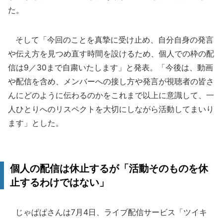
た。
そして「今回のことを真摯に受け止め、自分自身の発言
や伝え方を見つめ直す時間を設けるため、個人での枠の配
信は9／30まで自粛いたします」と発表。「今後は、動画
や配信を含め、メンバーへの接し方や発言が視聴者の皆さ
んにどのように伝わるのかをこれまで以上に意識して、一
人ひとりへのリスペクトを大切にしながら活動してまいり
ます」とした。
個人の配信は休止するが「活動そのものを休
止するわけではない」
じゃぱぱさんは7月4日、ライブ配信サービス「ツイキ