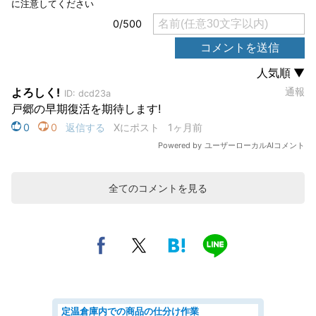
全てのコメントを見る
定温倉庫内での商品の仕分け作業