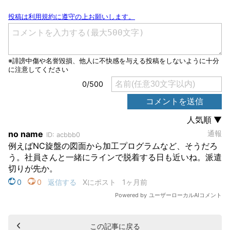
この記事に戻る