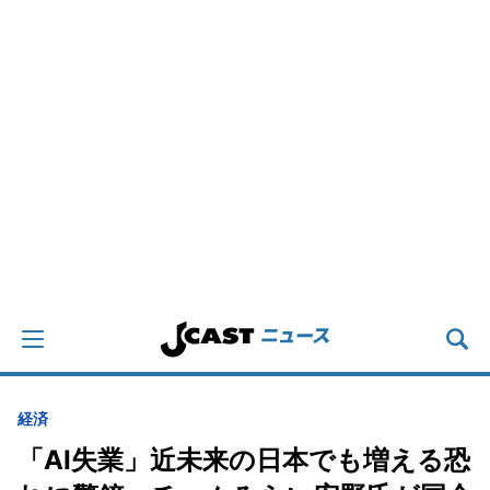
経済
「AI失業」近未来の日本でも増える恐