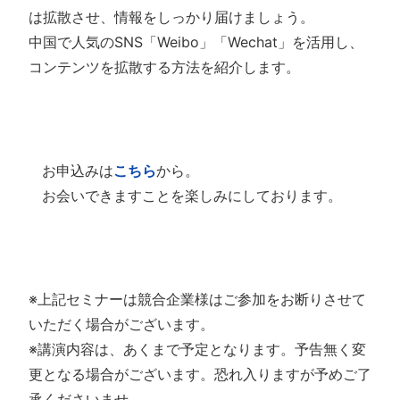
は拡散させ、情報をしっかり届けましょう。
中国で人気のSNS「Weibo」「Wechat」を活用し、
コンテンツを拡散する方法を紹介します。
お申込みは
こちら
から。
お会いできますことを楽しみにしております。
※上記セミナーは競合企業様はご参加をお断りさせて
いただく場合がございます。
※講演内容は、あくまで予定となります。予告無く変
更となる場合がございます。恐れ入りますが予めご了
承くださいませ。