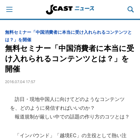
無料セミナー「中国消費者に本当に受け入れられるコンテンツと
は？」を開催
無料セミナー「中国消費者に本当に受
け入れられるコンテンツとは？」を
開催
2016.07.04 17:57
訪日・現地中国人に向けてどのようなコンテンツ
を、どのように発信すればいいのか？
報道規制が厳しい中での話題の作り方のコツとは？
「インバウンド」「越境EC」の主役として熱い注