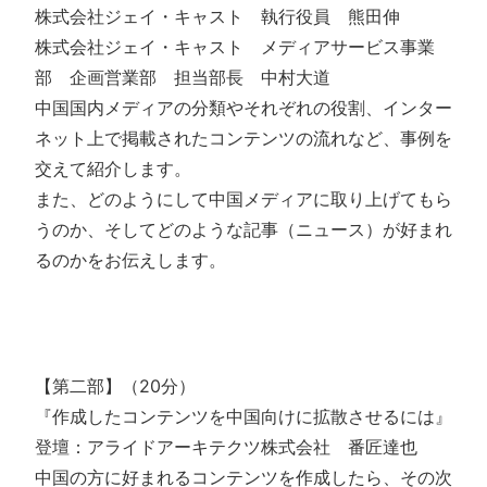
株式会社ジェイ・キャスト 執行役員 熊田伸
株式会社ジェイ・キャスト メディアサービス事業
部 企画営業部 担当部長 中村大道
中国国内メディアの分類やそれぞれの役割、インター
ネット上で掲載されたコンテンツの流れなど、事例を
交えて紹介します。
また、どのようにして中国メディアに取り上げてもら
うのか、そしてどのような記事（ニュース）が好まれ
るのかをお伝えします。
【第二部】（20分）
『作成したコンテンツを中国向けに拡散させるには』
登壇：アライドアーキテクツ株式会社 番匠達也
中国の方に好まれるコンテンツを作成したら、その次