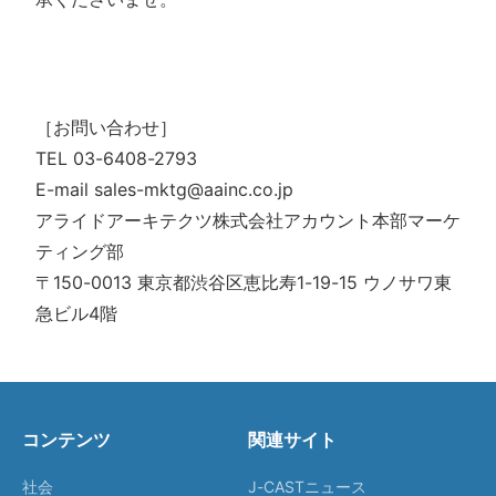
［お問い合わせ］
TEL 03-6408-2793
E-mail sales-mktg@aainc.co.jp
アライドアーキテクツ株式会社アカウント本部マーケ
ティング部
〒150-0013 東京都渋谷区恵比寿1-19-15 ウノサワ東
急ビル4階
コンテンツ
関連サイト
社会
J-CASTニュース