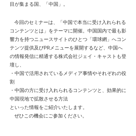
目が集まる国、「中国」。
今回のセミナーは、「中国で本当に受け入れられる
コンテンツとは」をテーマに開催。中国国内で最も影
響力を持つニュースサイトのひとつ「環球網」へコン
テンツ提供及びPRメニューを展開するなど、中国へ
の情報発信に精通する株式会社ジェイ・キャストも登
壇し、
・中国で活用されているメディア事情やそれぞれの役
割
・中国の方に受け入れられるコンテンツと、効果的に
中国現地で拡散させる方法
といった情報をご紹介いたします。
ぜひこの機会にご参加ください。