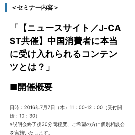
＜セミナー内容＞
「【ニュースサイト／J-CA
ST共催】中国消費者に本当
に受け入れられるコンテン
ツとは？」
■開催概要
日時：2016年7月7日（木）11：00-12：00（受付開
始：10：30）
※説明会終了後30分間程度、ご希望の方に個別相談会
を実施いたします。