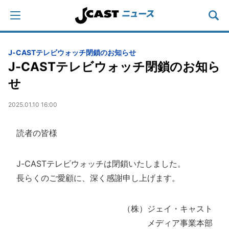
J-CASTテレビウォッチ閉鎖のお知らせ
J-CASTテレビウォッチ閉鎖のお知ら
せ
2025.01.10 16:00
読者の皆様
J-CASTテレビウォッチは閉鎖いたしました。
長らくのご愛顧に、深く感謝申し上げます。
（株）ジェイ・キャスト
メディア事業本部