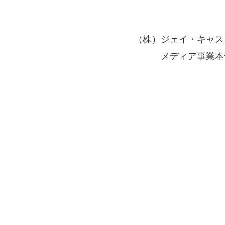
。
（株）ジェイ・キャス
メディア事業本