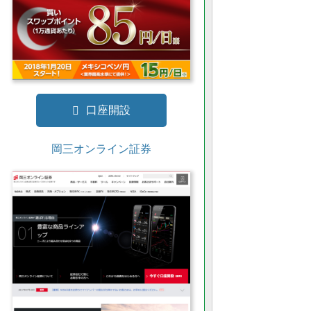
口座開設
岡三オンライン証券