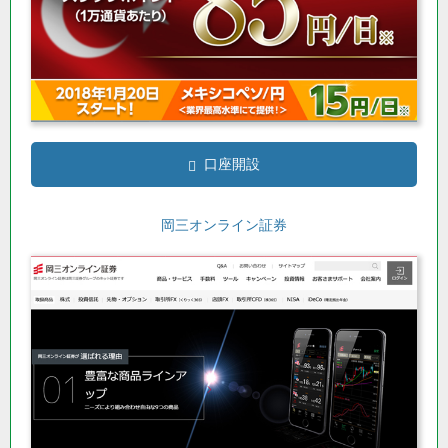
口座開設
岡三オンライン証券