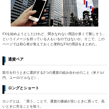
FXを始めようとしたけれど、聞きなれない用語が多くて難しそう…
というイメージを持っている人もいるのではないか。そこで、この
ページでは初心者が覚えておくと便利なFXの用語をまとめた。
通貨ペア
取引を行うときに選択する2つの通貨の組み合わせのこと（米ドル/
円、ユーロ/ドルなど）。
ロングとショート
ロングとは、「買う」ことで、通貨の価値が安いときに買って、高
いときに売ることを狙う。