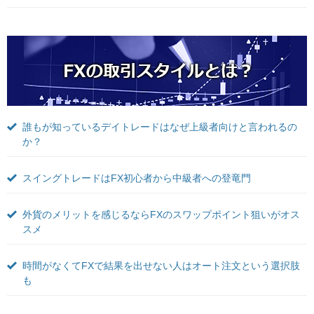
誰もが知っているデイトレードはなぜ上級者向けと言われるの
か？
スイングトレードはFX初心者から中級者への登竜門
外貨のメリットを感じるならFXのスワップポイント狙いがオス
スメ
時間がなくてFXで結果を出せない人はオート注文という選択肢
も