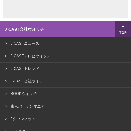
J-CAST会社ウォッチ
J-CASTニュース
J-CASTテレビウォッチ
J-CASTトレンド
J-CAST会社ウォッチ
BOOKウォッチ
東京バーゲンマニア
Jタウンネット