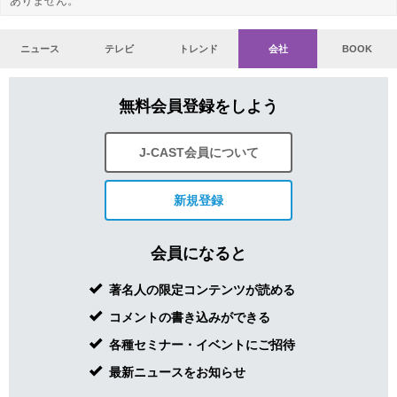
ありません。
ニュース
テレビ
トレンド
会社
BOOK
無料会員登録をしよう
J-CAST会員について
新規登録
会員になると
著名人の限定コンテンツが読める
コメントの書き込みができる
各種セミナー・イベントにご招待
最新ニュースをお知らせ