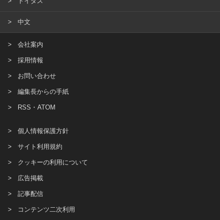
トイダス
中文
会社案内
採用情報
お問い合わせ
編集長からの手紙
RSS・ATOM
個人情報保護方針
サイト利用規約
クッキーの利用について
広告掲載
記事配信
コンテンツ二次利用