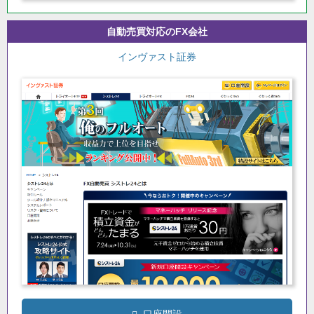
自動売買対応のFX会社
インヴァスト証券