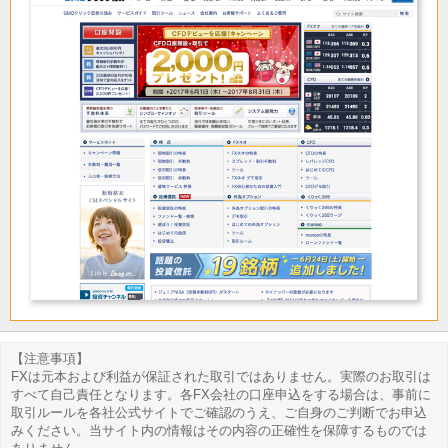
【注意事項】
FXは元本および利益が保証された取引ではありません。実際のお取引は
すべて自己責任となります。各FX会社の口座申込をする場合は、事前に
取引ルールを各社公式サイトでご確認のうえ、ご自身のご判断でお申込
みください。当サイト内の情報はその内容の正確性を保障するものでは