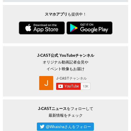
スマホアプリ
も提供中！
J-CAST公式 YouTubeチャンネル
オリジナル動画記者会見や
イベント映像もお届け
J-CASTニュース
をフォローして
最新情報をチェック