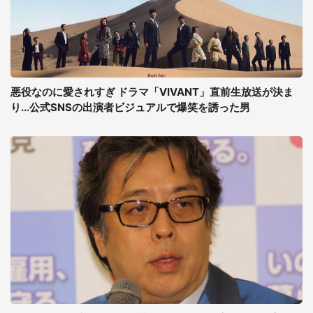
悪役なのに愛されすぎ ドラマ「VIVANT」直前生放送が決ま
り...公式SNSの出演者ビジュアルで爆笑を誘った男