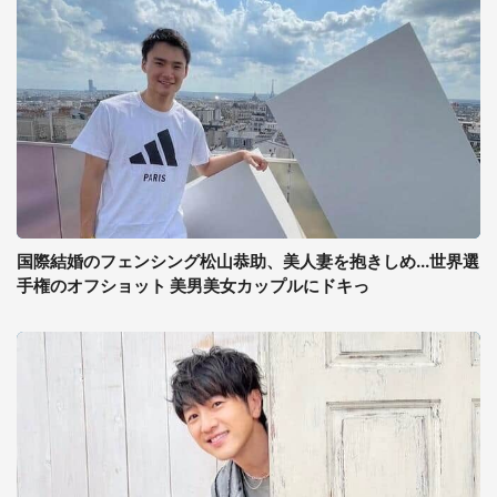
国際結婚のフェンシング松山恭助、美人妻を抱きしめ...世界選
手権のオフショット 美男美女カップルにドキっ