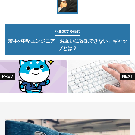
記事本文を読む
若手×中堅エンジニア「お互いに容認できない」ギャッ
プとは？