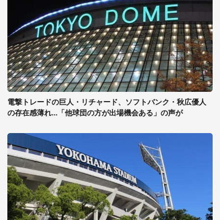
電撃トレードの巨人・リチャード、ソフトバンク・秋広優人
の存在感薄れ...「他球団の方が出場機会ある」の声が