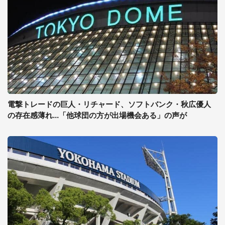
電撃トレードの巨人・リチャード、ソフトバンク・秋広優人
の存在感薄れ...「他球団の方が出場機会ある」の声が