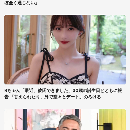
ぼ全く通じない」
Rちゃん「最近、彼氏できました」30歳の誕生日とともに報
告 「甘えられたり、外で堂々とデート」のろける