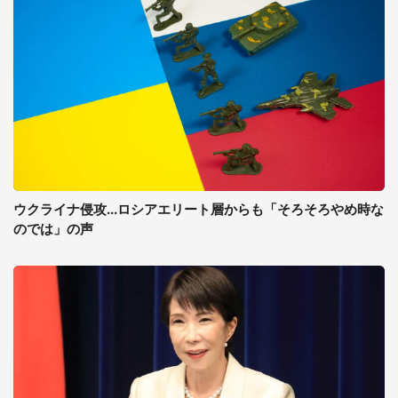
ウクライナ侵攻...ロシアエリート層からも「そろそろやめ時な
のでは」の声