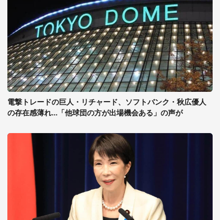
電撃トレードの巨人・リチャード、ソフトバンク・秋広優人
の存在感薄れ...「他球団の方が出場機会ある」の声が