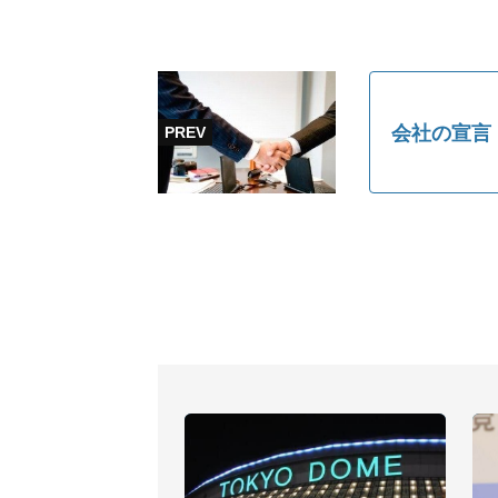
会社の宣言