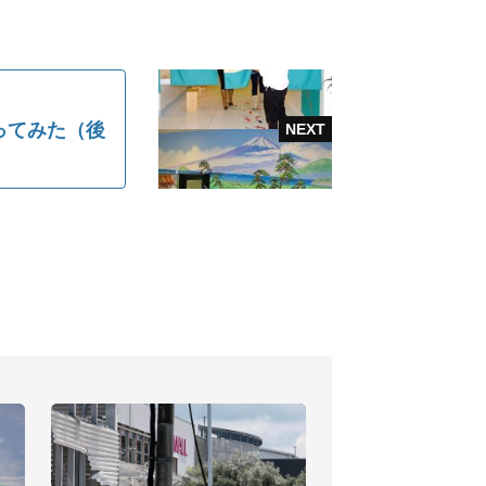
ってみた（後