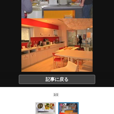
記事に戻る
2/2