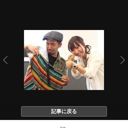
記事に戻る