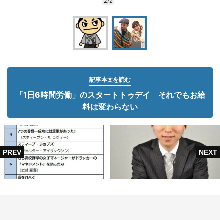
2/2
記事本文を読む
「1日6時間労働」のスタートトゥデイ それでもお給
料は変わらない