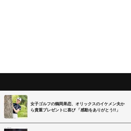
女子ゴルフの鶴岡果恋、オリックスのイケメン夫か
ら貴重プレゼントに喜び 「感動をありがとう!!」