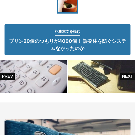
記事本文を読む
プリン20個のつもりが4000個！ 誤発注を防ぐシステ
ムなかったのか