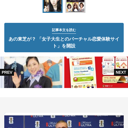
記事本文を読む
あの東芝が？ 「女子大生とのバーチャル恋愛体験サイ
ト」を開設