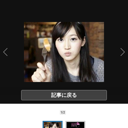
記事に戻る
1/2