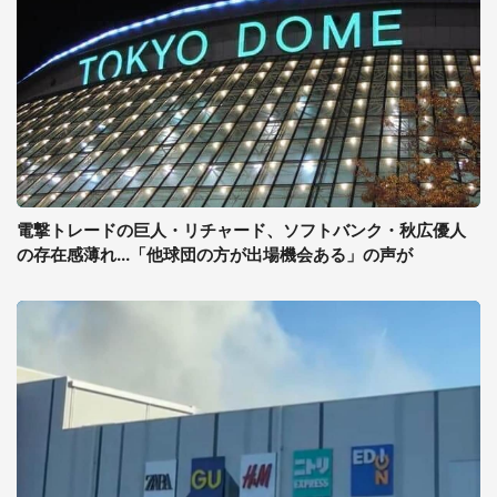
電撃トレードの巨人・リチャード、ソフトバンク・秋広優人
の存在感薄れ...「他球団の方が出場機会ある」の声が