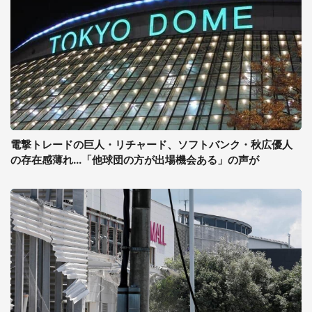
電撃トレードの巨人・リチャード、ソフトバンク・秋広優人
の存在感薄れ...「他球団の方が出場機会ある」の声が